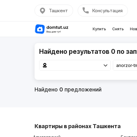
Ташкент
Консультация
Купить
Снять
Нов
Найдено результатов 0 по зап
Найдено
0
предложений
Квартиры в районах Ташкента