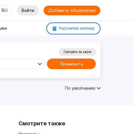
RU
Войти
Добавить объявление
ики
Рассчитать ипотеку
Смотреть на карте
Применить
По умолчанию
Смотрите также