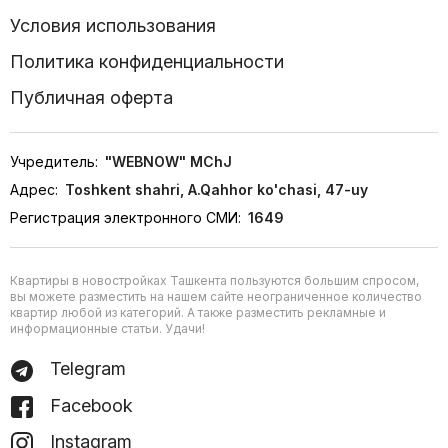
Условия использования
Политика конфиденциальности
Публичная оферта
Учредитель:
"WEBNOW" MChJ
Адрес:
Toshkent shahri, A.Qahhor ko'chasi, 47-uy
Регистрация электронного СМИ:
1649
Квартиры в новостройках Ташкента пользуются большим спросом,
вы можете разместить на нашем сайте неограниченное количество
квартир любой из категорий. А также разместить рекламные и
информационные статьи. Удачи!
Telegram
Facebook
Instagram