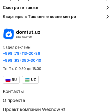
Смотрите также
Квартиры в Ташкенте возле метро
Отдел рекламы
+998 (78) 113-20-86
+998 (93) 390-30-10
Пн-Пт. С 9:30 до 18:00
RU
UZ
Контакты
О проекте
Проект компании Webnow ©