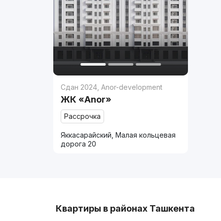
Сдан 2024
,
Anor-development
ЖК «Anor»
Рассрочка
Яккасарайский, Малая кольцевая
дорога 20
Квартиры в районах Ташкента