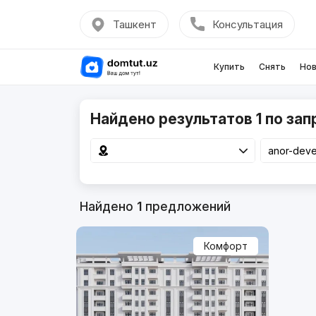
Ташкент
Консультация
Купить
Снять
Нов
Найдено результатов 1 по зап
Найдено
1
предложений
Комфорт