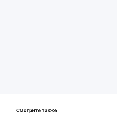
Смотрите также