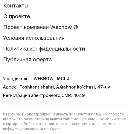
Контакты
О проекте
Проект компании Webnow ©
Условия использования
Политика конфиденциальности
Публичная оферта
Учредитель:
"WEBNOW" MChJ
Адрес:
Toshkent shahri, A.Qahhor ko'chasi, 47-uy
Регистрация электронного СМИ:
1649
Квартиры в новостройках Ташкента пользуются большим спросом,
вы можете разместить на нашем сайте неограниченное количество
квартир любой из категорий. А также разместить рекламные и
информационные статьи. Удачи!