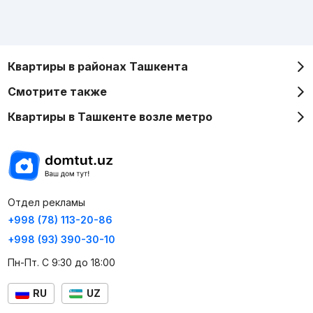
Квартиры в районах Ташкента
Смотрите также
Квартиры в Ташкенте возле метро
Отдел рекламы
+998 (78) 113-20-86
+998 (93) 390-30-10
Пн-Пт. С 9:30 до 18:00
RU
UZ