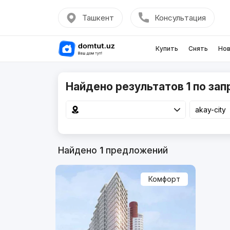
Ташкент
Консультация
Купить
Снять
Нов
Найдено результатов 1 по запр
Найдено
1
предложений
Комфорт