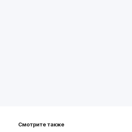
Смотрите также