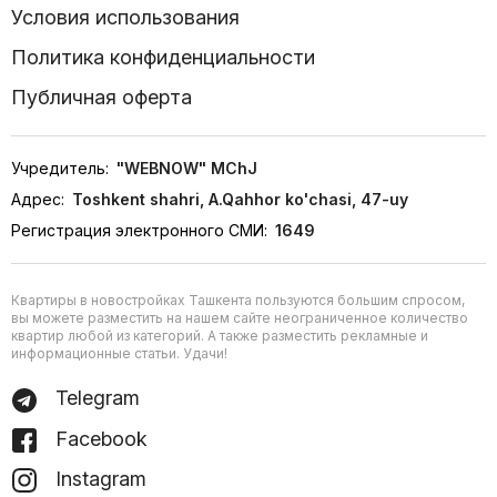
Условия использования
Политика конфиденциальности
Публичная оферта
Учредитель:
"WEBNOW" MChJ
Адрес:
Toshkent shahri, A.Qahhor ko'chasi, 47-uy
Регистрация электронного СМИ:
1649
Квартиры в новостройках Ташкента пользуются большим спросом,
вы можете разместить на нашем сайте неограниченное количество
квартир любой из категорий. А также разместить рекламные и
информационные статьи. Удачи!
Telegram
Facebook
Instagram