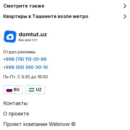
Смотрите также
Квартиры в Ташкенте возле метро
Отдел рекламы
+998 (78) 113-20-86
+998 (93) 390-30-10
Пн-Пт. С 9:30 до 18:00
RU
UZ
Контакты
О проекте
Проект компании Webnow ©