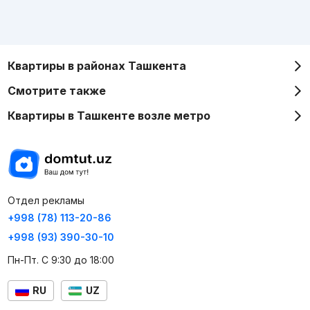
Квартиры в районах Ташкента
Смотрите также
Квартиры в Ташкенте возле метро
Отдел рекламы
+998 (78) 113-20-86
+998 (93) 390-30-10
Пн-Пт. С 9:30 до 18:00
RU
UZ