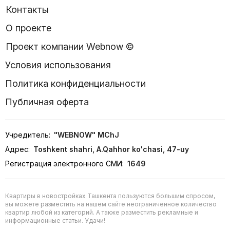
Контакты
О проекте
Проект компании Webnow ©
Условия использования
Политика конфиденциальности
Публичная оферта
Учредитель:
"WEBNOW" MChJ
Адрес:
Toshkent shahri, A.Qahhor ko'chasi, 47-uy
Регистрация электронного СМИ:
1649
Квартиры в новостройках Ташкента пользуются большим спросом,
вы можете разместить на нашем сайте неограниченное количество
квартир любой из категорий. А также разместить рекламные и
информационные статьи. Удачи!