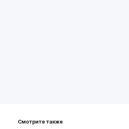
Смотрите также