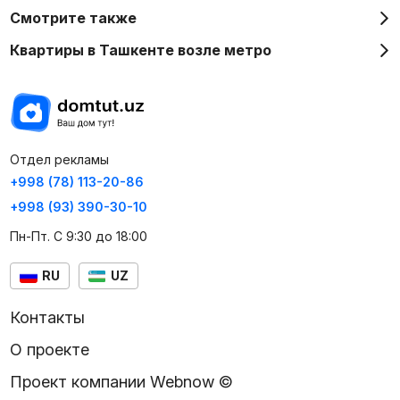
Смотрите также
Квартиры в Ташкенте возле метро
Отдел рекламы
+998 (78) 113-20-86
+998 (93) 390-30-10
Пн-Пт. С 9:30 до 18:00
RU
UZ
Контакты
О проекте
Проект компании Webnow ©