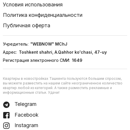
Условия использования
Политика конфиденциальности
Публичная оферта
Учредитель:
"WEBNOW" MChJ
Адрес:
Toshkent shahri, A.Qahhor ko'chasi, 47-uy
Регистрация электронного СМИ:
1649
Квартиры в новостройках Ташкента пользуются большим спросом,
вы можете разместить на нашем сайте неограниченное количество
квартир любой из категорий. А также разместить рекламные и
информационные статьи. Удачи!
Telegram
Facebook
Instagram