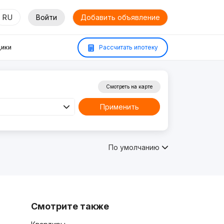
RU
Войти
Добавить объявление
ики
Рассчитать ипотеку
Смотреть на карте
Применить
По умолчанию
Смотрите также