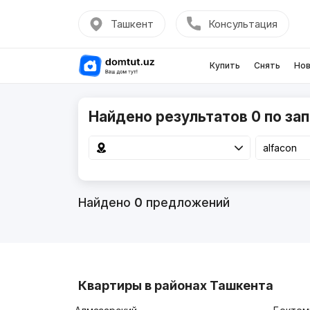
Ташкент
Консультация
Купить
Снять
Нов
Найдено результатов 0 по зап
Найдено
0
предложений
Квартиры в районах Ташкента