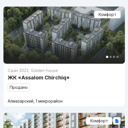
Комфорт
Сдан 2023
,
Golden-house
ЖК «Assalom Chirchiq»
Продано
Алмазарский, 1 микрорайон
Комфорт