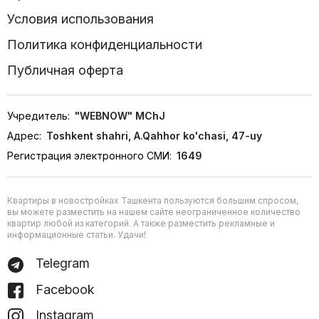
Условия использования
Политика конфиденциальности
Публичная оферта
Учредитель:
"WEBNOW" MChJ
Адрес:
Toshkent shahri, A.Qahhor ko'chasi, 47-uy
Регистрация электронного СМИ:
1649
Квартиры в новостройках Ташкента пользуются большим спросом,
вы можете разместить на нашем сайте неограниченное количество
квартир любой из категорий. А также разместить рекламные и
информационные статьи. Удачи!
Telegram
Facebook
Instagram