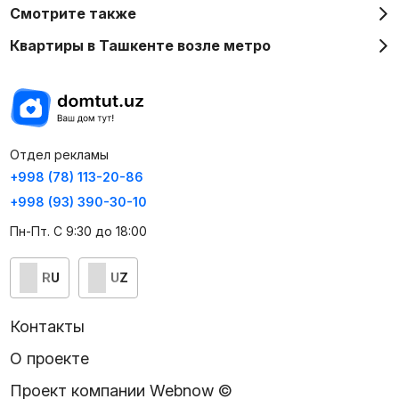
Смотрите также
Квартиры в Ташкенте возле метро
Отдел рекламы
+998 (78) 113-20-86
+998 (93) 390-30-10
Пн-Пт. С 9:30 до 18:00
RU
UZ
Контакты
О проекте
Проект компании Webnow ©