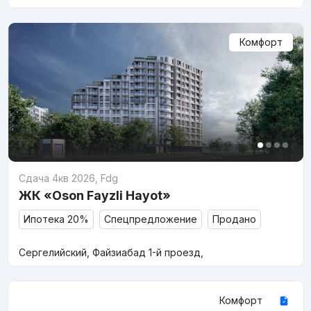
Комфорт
Сдача 4кв 2026
,
Fdg
ЖК «Oson Fayzli Hayot»
Ипотека 20%
Спецпредложение
Продано
Сергелийский, Файзиабад 1-й проезд,
Комфорт