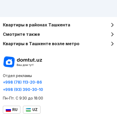
Квартиры в районах Ташкента
Смотрите также
Квартиры в Ташкенте возле метро
Отдел рекламы
+998 (78) 113-20-86
+998 (93) 390-30-10
Пн-Пт. С 9:30 до 18:00
RU
UZ