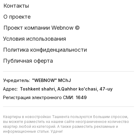
Контакты
О проекте
Проект компании Webnow ©
Условия использования
Политика конфиденциальности
Публичная оферта
Учредитель:
"WEBNOW" MChJ
Адрес:
Toshkent shahri, A.Qahhor ko'chasi, 47-uy
Регистрация электронного СМИ:
1649
Квартиры в новостройках Ташкента пользуются большим спросом,
вы можете разместить на нашем сайте неограниченное количество
квартир любой из категорий. А также разместить рекламные и
информационные статьи. Удачи!