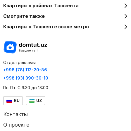
Квартиры в районах Ташкента
Смотрите также
Квартиры в Ташкенте возле метро
Отдел рекламы
+998 (78) 113-20-86
+998 (93) 390-30-10
Пн-Пт. С 9:30 до 18:00
RU
UZ
Контакты
О проекте