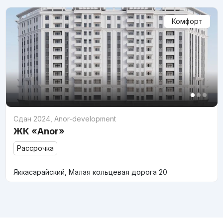
Комфорт
Сдан 2024
,
Anor-development
ЖК «Anor»
Рассрочка
Яккасарайский, Малая кольцевая дорога 20