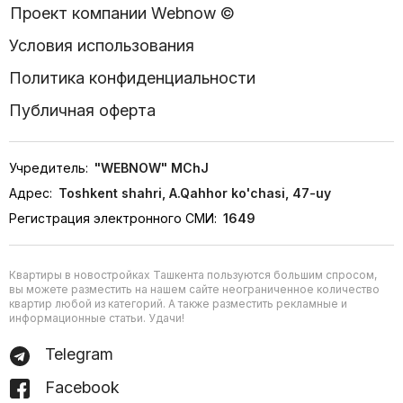
Проект компании Webnow ©
Условия использования
Политика конфиденциальности
Публичная оферта
Учредитель:
"WEBNOW" MChJ
Адрес:
Toshkent shahri, A.Qahhor ko'chasi, 47-uy
Регистрация электронного СМИ:
1649
Квартиры в новостройках Ташкента пользуются большим спросом,
вы можете разместить на нашем сайте неограниченное количество
квартир любой из категорий. А также разместить рекламные и
информационные статьи. Удачи!
Telegram
Facebook