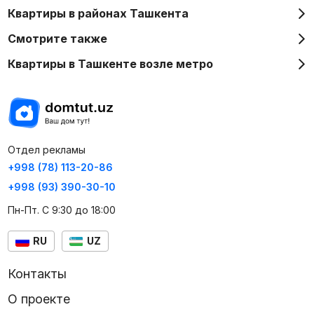
Квартиры в районах Ташкента
Смотрите также
Квартиры в Ташкенте возле метро
Отдел рекламы
+998 (78) 113-20-86
+998 (93) 390-30-10
Пн-Пт. С 9:30 до 18:00
RU
UZ
Контакты
О проекте