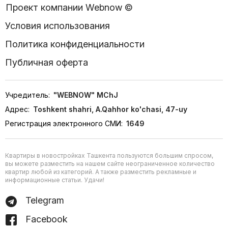
Проект компании Webnow ©
Условия использования
Политика конфиденциальности
Публичная оферта
Учредитель:
"WEBNOW" MChJ
Адрес:
Toshkent shahri, A.Qahhor ko'chasi, 47-uy
Регистрация электронного СМИ:
1649
Квартиры в новостройках Ташкента пользуются большим спросом,
вы можете разместить на нашем сайте неограниченное количество
квартир любой из категорий. А также разместить рекламные и
информационные статьи. Удачи!
Telegram
Facebook