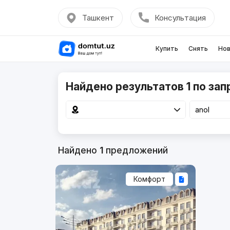
Ташкент
Консультация
Купить
Снять
Нов
Найдено результатов 1 по зап
Найдено
1
предложений
Комфорт