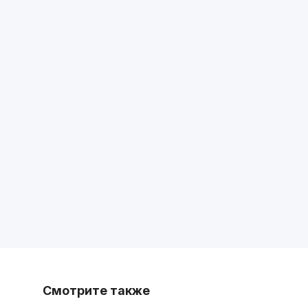
Смотрите также