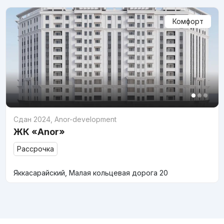
Комфорт
Сдан 2024
,
Anor-development
ЖК «Anor»
Рассрочка
Яккасарайский, Малая кольцевая дорога 20