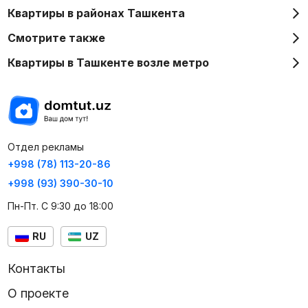
Квартиры в районах Ташкента
Смотрите также
Квартиры в Ташкенте возле метро
Отдел рекламы
+998 (78) 113-20-86
+998 (93) 390-30-10
Пн-Пт. С 9:30 до 18:00
RU
UZ
Контакты
О проекте