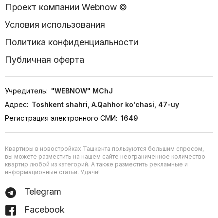
Проект компании Webnow ©
Условия использования
Политика конфиденциальности
Публичная оферта
Учредитель:
"WEBNOW" MChJ
Адрес:
Toshkent shahri, A.Qahhor ko'chasi, 47-uy
Регистрация электронного СМИ:
1649
Квартиры в новостройках Ташкента пользуются большим спросом,
вы можете разместить на нашем сайте неограниченное количество
квартир любой из категорий. А также разместить рекламные и
информационные статьи. Удачи!
Telegram
Facebook