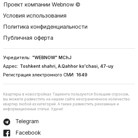
Проект компании Webnow ©
Условия использования
Политика конфиденциальности
Публичная оферта
Учредитель:
"WEBNOW" MChJ
Адрес:
Toshkent shahri, A.Qahhor ko'chasi, 47-uy
Регистрация электронного СМИ:
1649
Квартиры в новостройках Ташкента пользуются большим спросом,
вы можете разместить на нашем сайте неограниченное количество
квартир любой из категорий. А также разместить рекламные и
информационные статьи. Удачи!
Telegram
Facebook