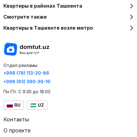
Квартиры в районах Ташкента
Смотрите также
Квартиры в Ташкенте возле метро
Отдел рекламы
+998 (78) 113-20-86
+998 (93) 390-30-10
Пн-Пт. С 9:30 до 18:00
RU
UZ
Контакты
О проекте