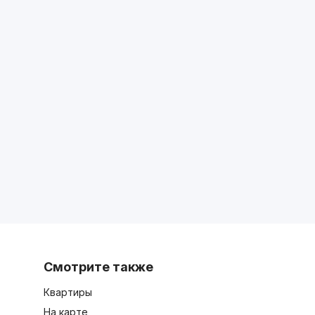
Смотрите также
Квартиры
На карте