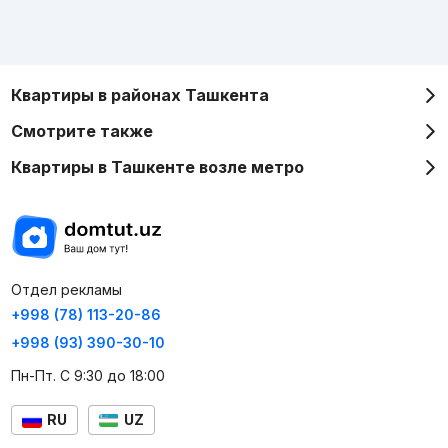
Квартиры в районах Ташкента
Смотрите также
Квартиры в Ташкенте возле метро
Отдел рекламы
+998 (78) 113-20-86
+998 (93) 390-30-10
Пн-Пт. С 9:30 до 18:00
RU
UZ