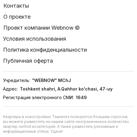
Контакты
О проекте
Проект компании Webnow ©
Условия использования
Политика конфиденциальности
Публичная оферта
Учредитель:
"WEBNOW" MChJ
Адрес:
Toshkent shahri, A.Qahhor ko'chasi, 47-uy
Регистрация электронного СМИ:
1649
Квартиры в новостройках Ташкента пользуются большим спросом,
вы можете разместить на нашем сайте неограниченное количество
квартир любой из категорий. А также разместить рекламные и
информационные статьи. Удачи!