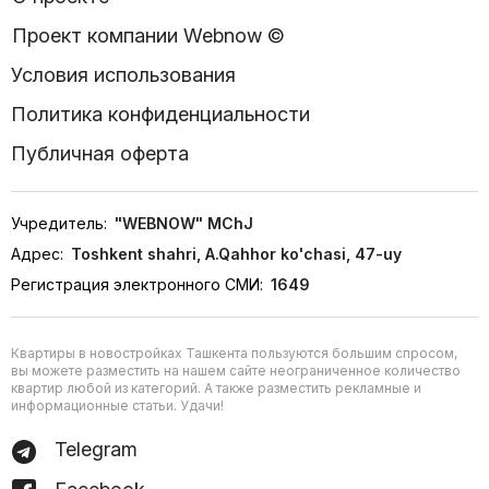
Проект компании Webnow ©
Условия использования
Политика конфиденциальности
Публичная оферта
Учредитель:
"WEBNOW" MChJ
Адрес:
Toshkent shahri, A.Qahhor ko'chasi, 47-uy
Регистрация электронного СМИ:
1649
Квартиры в новостройках Ташкента пользуются большим спросом,
вы можете разместить на нашем сайте неограниченное количество
квартир любой из категорий. А также разместить рекламные и
информационные статьи. Удачи!
Telegram