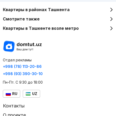
Квартиры в районах Ташкента
Смотрите также
Квартиры в Ташкенте возле метро
Отдел рекламы
+998 (78) 113-20-86
+998 (93) 390-30-10
Пн-Пт. С 9:30 до 18:00
RU
UZ
Контакты
О проекте