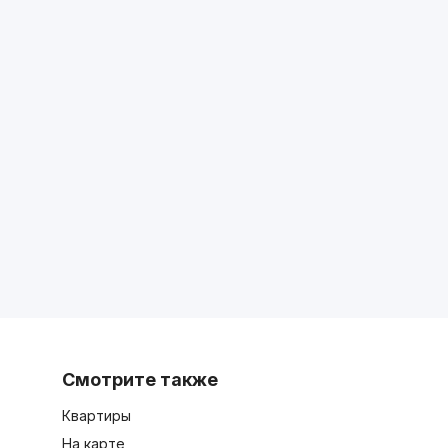
Смотрите также
Квартиры
На карте