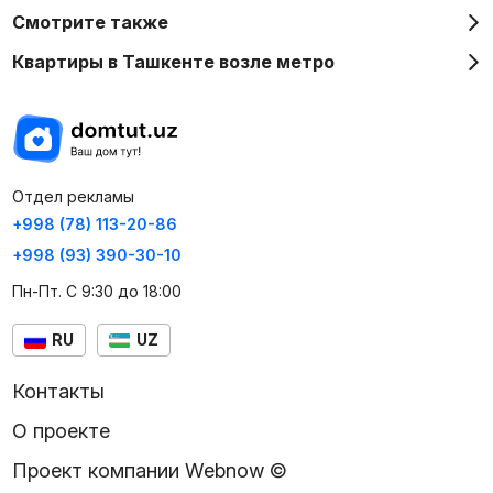
Смотрите также
Квартиры в Ташкенте возле метро
Отдел рекламы
+998 (78) 113-20-86
+998 (93) 390-30-10
Пн-Пт. С 9:30 до 18:00
RU
UZ
Контакты
О проекте
Проект компании Webnow ©