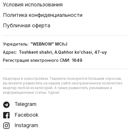
Условия использования
Политика конфиденциальности
Публичная оферта
Учредитель:
"WEBNOW" MChJ
Адрес:
Toshkent shahri, A.Qahhor ko'chasi, 47-uy
Регистрация электронного СМИ:
1649
Квартиры в новостройках Ташкента пользуются большим спросом,
вы можете разместить на нашем сайте неограниченное количество
квартир любой из категорий. А также разместить рекламные и
информационные статьи. Удачи!
Telegram
Facebook
Instagram