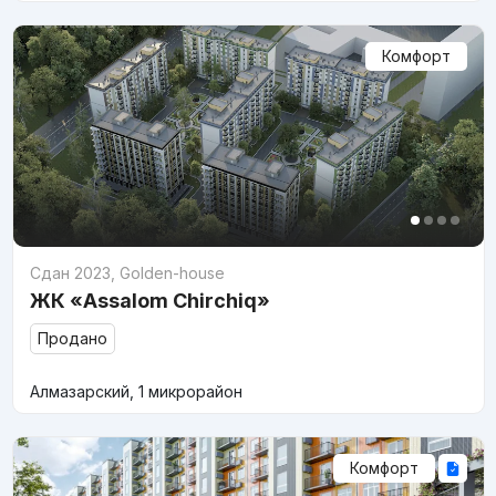
Комфорт
Сдан 2023
,
Golden-house
ЖК «Assalom Chirchiq»
Продано
Алмазарский, 1 микрорайон
Комфорт