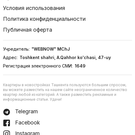
Условия использования
Политика конфиденциальности
Публичная оферта
Учредитель:
"WEBNOW" MChJ
Адрес:
Toshkent shahri, A.Qahhor ko'chasi, 47-uy
Регистрация электронного СМИ:
1649
Квартиры в новостройках Ташкента пользуются большим спросом,
вы можете разместить на нашем сайте неограниченное количество
квартир любой из категорий. А также разместить рекламные и
информационные статьи. Удачи!
Telegram
Facebook
Instagram