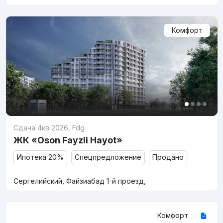
Комфорт
Сдача 4кв 2026
,
Fdg
ЖК «Oson Fayzli Hayot»
Ипотека 20%
Спецпредложение
Продано
Сергелийский, Файзиабад 1-й проезд,
Комфорт