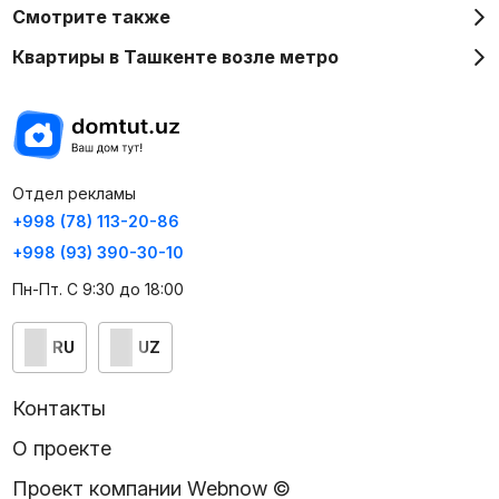
Смотрите также
Квартиры в Ташкенте возле метро
Отдел рекламы
+998 (78) 113-20-86
+998 (93) 390-30-10
Пн-Пт. С 9:30 до 18:00
RU
UZ
Контакты
О проекте
Проект компании Webnow ©