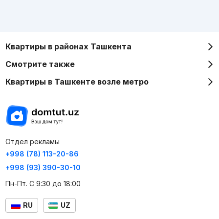
Квартиры в районах Ташкента
Смотрите также
Квартиры в Ташкенте возле метро
Отдел рекламы
+998 (78) 113-20-86
+998 (93) 390-30-10
Пн-Пт. С 9:30 до 18:00
RU
UZ