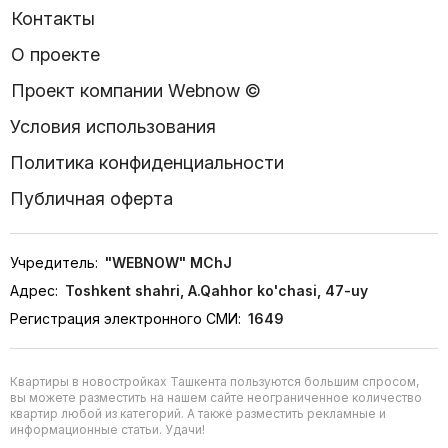
Контакты
О проекте
Проект компании Webnow ©
Условия использования
Политика конфиденциальности
Публичная оферта
Учредитель:
"WEBNOW" MChJ
Адрес:
Toshkent shahri, A.Qahhor ko'chasi, 47-uy
Регистрация электронного СМИ:
1649
Квартиры в новостройках Ташкента пользуются большим спросом,
вы можете разместить на нашем сайте неограниченное количество
квартир любой из категорий. А также разместить рекламные и
информационные статьи. Удачи!