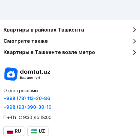
Квартиры в районах Ташкента
Смотрите также
Квартиры в Ташкенте возле метро
Отдел рекламы
+998 (78) 113-20-86
+998 (93) 390-30-10
Пн-Пт. С 9:30 до 18:00
RU
UZ