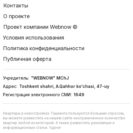
Контакты
О проекте
Проект компании Webnow ©
Условия использования
Политика конфиденциальности
Публичная оферта
Учредитель:
"WEBNOW" MChJ
Адрес:
Toshkent shahri, A.Qahhor ko'chasi, 47-uy
Регистрация электронного СМИ:
1649
Квартиры в новостройках Ташкента пользуются большим спросом,
вы можете разместить на нашем сайте неограниченное количество
квартир любой из категорий. А также разместить рекламные и
информационные статьи. Удачи!