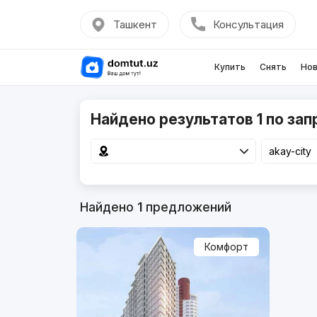
Ташкент
Консультация
Купить
Снять
Нов
Найдено результатов 1 по запр
Найдено
1
предложений
Комфорт