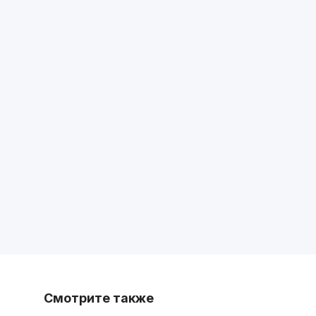
Смотрите также