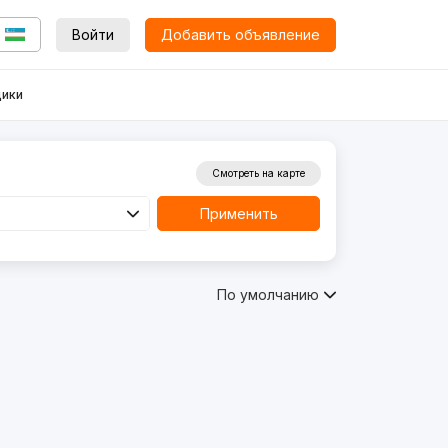
Войти
Добавить объявление
ики
Смотреть на карте
Применить
По умолчанию