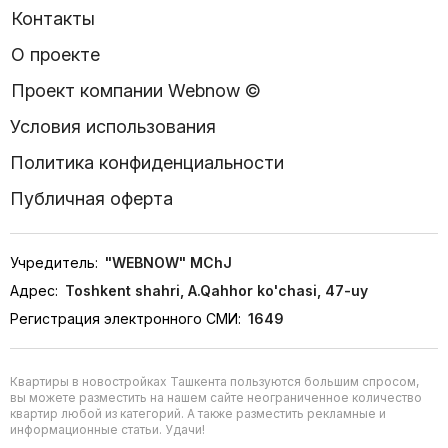
Контакты
О проекте
Проект компании Webnow ©
Условия использования
Политика конфиденциальности
Публичная оферта
Учредитель:
"WEBNOW" MChJ
Адрес:
Toshkent shahri, A.Qahhor ko'chasi, 47-uy
Регистрация электронного СМИ:
1649
Квартиры в новостройках Ташкента пользуются большим спросом,
вы можете разместить на нашем сайте неограниченное количество
квартир любой из категорий. А также разместить рекламные и
информационные статьи. Удачи!