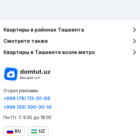
Квартиры в районах Ташкента
Смотрите также
Квартиры в Ташкенте возле метро
Отдел рекламы
+998 (78) 113-20-86
+998 (93) 390-30-10
Пн-Пт. С 9:30 до 18:00
RU
UZ