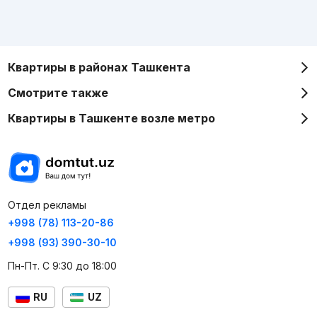
Квартиры в районах Ташкента
Смотрите также
Квартиры в Ташкенте возле метро
Отдел рекламы
+998 (78) 113-20-86
+998 (93) 390-30-10
Пн-Пт. С 9:30 до 18:00
RU
UZ