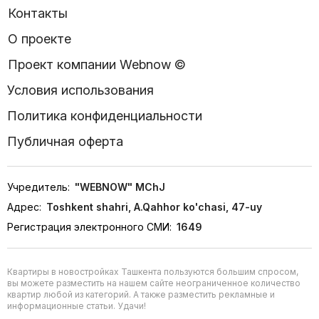
Контакты
О проекте
Проект компании Webnow ©
Условия использования
Политика конфиденциальности
Публичная оферта
Учредитель:
"WEBNOW" MChJ
Адрес:
Toshkent shahri, A.Qahhor ko'chasi, 47-uy
Регистрация электронного СМИ:
1649
Квартиры в новостройках Ташкента пользуются большим спросом,
вы можете разместить на нашем сайте неограниченное количество
квартир любой из категорий. А также разместить рекламные и
информационные статьи. Удачи!