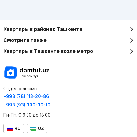
Квартиры в районах Ташкента
Смотрите также
Квартиры в Ташкенте возле метро
Отдел рекламы
+998 (78) 113-20-86
+998 (93) 390-30-10
Пн-Пт. С 9:30 до 18:00
RU
UZ