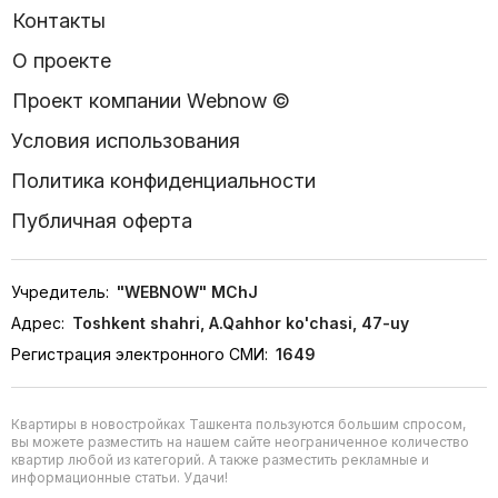
Контакты
О проекте
Проект компании Webnow ©
Условия использования
Политика конфиденциальности
Публичная оферта
Учредитель:
"WEBNOW" MChJ
Адрес:
Toshkent shahri, A.Qahhor ko'chasi, 47-uy
Регистрация электронного СМИ:
1649
Квартиры в новостройках Ташкента пользуются большим спросом,
вы можете разместить на нашем сайте неограниченное количество
квартир любой из категорий. А также разместить рекламные и
информационные статьи. Удачи!