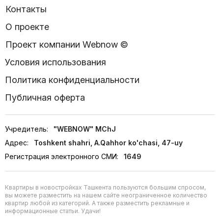
Контакты
О проекте
Проект компании Webnow ©
Условия использования
Политика конфиденциальности
Публичная оферта
Учредитель:
"WEBNOW" MChJ
Адрес:
Toshkent shahri, A.Qahhor ko'chasi, 47-uy
Регистрация электронного СМИ:
1649
Квартиры в новостройках Ташкента пользуются большим спросом,
вы можете разместить на нашем сайте неограниченное количество
квартир любой из категорий. А также разместить рекламные и
информационные статьи. Удачи!