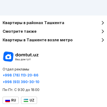
Квартиры в районах Ташкента
Смотрите также
Квартиры в Ташкенте возле метро
Отдел рекламы
+998 (78) 113-20-86
+998 (93) 390-30-10
Пн-Пт. С 9:30 до 18:00
RU
UZ