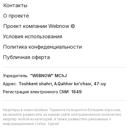
Контакты
О проекте
Проект компании Webnow ©
Условия использования
Политика конфиденциальности
Публичная оферта
Учредитель:
"WEBNOW" MChJ
Адрес:
Toshkent shahri, A.Qahhor ko'chasi, 47-uy
Регистрация электронного СМИ:
1649
Квартиры в новостройках Ташкента пользуются большим спросом,
вы можете разместить на нашем сайте неограниченное количество
квартир любой из категорий. А также разместить рекламные и
информационные статьи. Удачи!