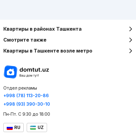
Квартиры в районах Ташкента
Смотрите также
Квартиры в Ташкенте возле метро
Отдел рекламы
+998 (78) 113-20-86
+998 (93) 390-30-10
Пн-Пт. С 9:30 до 18:00
RU
UZ