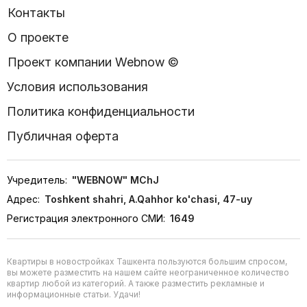
Контакты
О проекте
Проект компании Webnow ©
Условия использования
Политика конфиденциальности
Публичная оферта
Учредитель:
"WEBNOW" MChJ
Адрес:
Toshkent shahri, A.Qahhor ko'chasi, 47-uy
Регистрация электронного СМИ:
1649
Квартиры в новостройках Ташкента пользуются большим спросом,
вы можете разместить на нашем сайте неограниченное количество
квартир любой из категорий. А также разместить рекламные и
информационные статьи. Удачи!