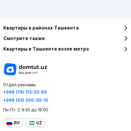
Квартиры в районах Ташкента
Смотрите также
Квартиры в Ташкенте возле метро
Отдел рекламы
+998 (78) 113-20-86
+998 (93) 390-30-10
Пн-Пт. С 9:30 до 18:00
RU
UZ