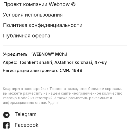
Проект компании Webnow ©
Условия использования
Политика конфиденциальности
Публичная оферта
Учредитель:
"WEBNOW" MChJ
Адрес:
Toshkent shahri, A.Qahhor ko'chasi, 47-uy
Регистрация электронного СМИ:
1649
Квартиры в новостройках Ташкента пользуются большим спросом,
вы можете разместить на нашем сайте неограниченное количество
квартир любой из категорий. А также разместить рекламные и
информационные статьи. Удачи!
Telegram
Facebook