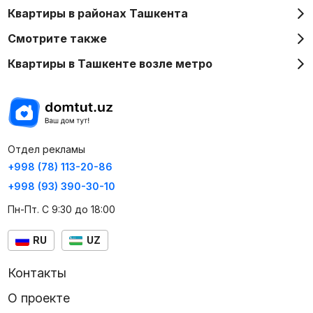
Квартиры в районах Ташкента
Смотрите также
Квартиры в Ташкенте возле метро
Отдел рекламы
+998 (78) 113-20-86
+998 (93) 390-30-10
Пн-Пт. С 9:30 до 18:00
RU
UZ
Контакты
О проекте