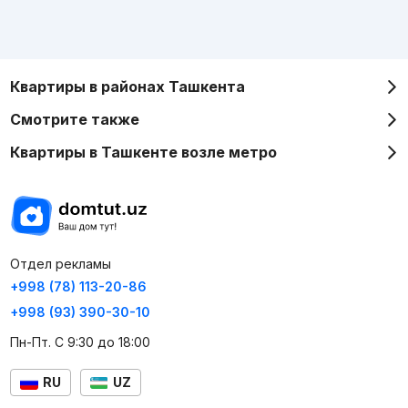
Квартиры в районах Ташкента
Смотрите также
Квартиры в Ташкенте возле метро
Отдел рекламы
+998 (78) 113-20-86
+998 (93) 390-30-10
Пн-Пт. С 9:30 до 18:00
RU
UZ