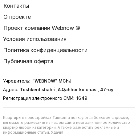
Контакты
О проекте
Проект компании Webnow ©
Условия использования
Политика конфиденциальности
Публичная оферта
Учредитель:
"WEBNOW" MChJ
Адрес:
Toshkent shahri, A.Qahhor ko'chasi, 47-uy
Регистрация электронного СМИ:
1649
Квартиры в новостройках Ташкента пользуются большим спросом,
вы можете разместить на нашем сайте неограниченное количество
квартир любой из категорий. А также разместить рекламные и
информационные статьи. Удачи!