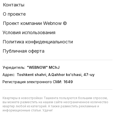
Контакты
О проекте
Проект компании Webnow ©
Условия использования
Политика конфиденциальности
Публичная оферта
Учредитель:
"WEBNOW" MChJ
Адрес:
Toshkent shahri, A.Qahhor ko'chasi, 47-uy
Регистрация электронного СМИ:
1649
Квартиры в новостройках Ташкента пользуются большим спросом,
вы можете разместить на нашем сайте неограниченное количество
квартир любой из категорий. А также разместить рекламные и
информационные статьи. Удачи!