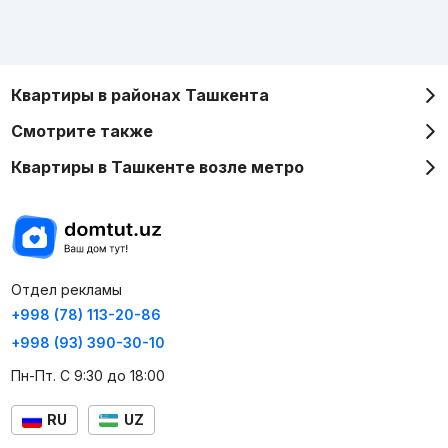
Квартиры в районах Ташкента
Смотрите также
Квартиры в Ташкенте возле метро
Отдел рекламы
+998 (78) 113-20-86
+998 (93) 390-30-10
Пн-Пт. С 9:30 до 18:00
RU
UZ