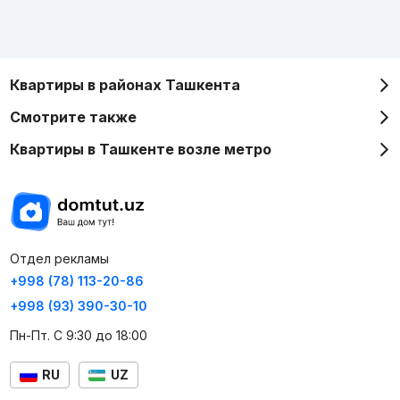
Квартиры в районах Ташкента
Смотрите также
Квартиры в Ташкенте возле метро
Отдел рекламы
+998 (78) 113-20-86
+998 (93) 390-30-10
Пн-Пт. С 9:30 до 18:00
RU
UZ