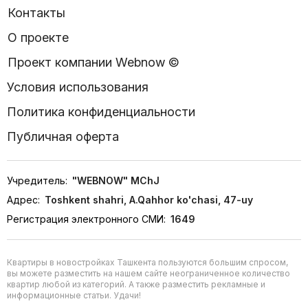
Контакты
О проекте
Проект компании Webnow ©
Условия использования
Политика конфиденциальности
Публичная оферта
Учредитель:
"WEBNOW" MChJ
Адрес:
Toshkent shahri, A.Qahhor ko'chasi, 47-uy
Регистрация электронного СМИ:
1649
Квартиры в новостройках Ташкента пользуются большим спросом,
вы можете разместить на нашем сайте неограниченное количество
квартир любой из категорий. А также разместить рекламные и
информационные статьи. Удачи!