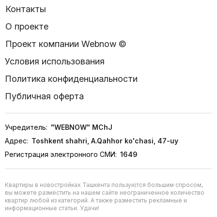
Контакты
О проекте
Проект компании Webnow ©
Условия использования
Политика конфиденциальности
Публичная оферта
Учредитель:
"WEBNOW" MChJ
Адрес:
Toshkent shahri, A.Qahhor ko'chasi, 47-uy
Регистрация электронного СМИ:
1649
Квартиры в новостройках Ташкента пользуются большим спросом,
вы можете разместить на нашем сайте неограниченное количество
квартир любой из категорий. А также разместить рекламные и
информационные статьи. Удачи!