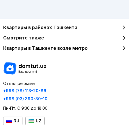
Квартиры в районах Ташкента
Смотрите также
Квартиры в Ташкенте возле метро
Отдел рекламы
+998 (78) 113-20-86
+998 (93) 390-30-10
Пн-Пт. С 9:30 до 18:00
RU
UZ