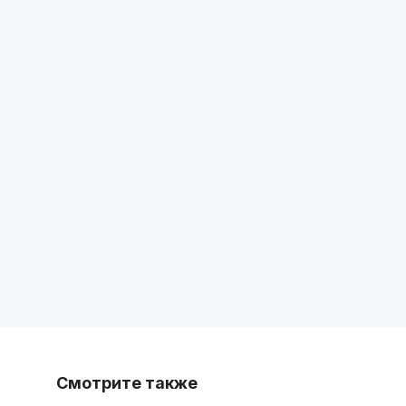
Смотрите также