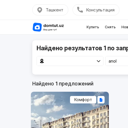
Ташкент
Консультация
Купить
Снять
Нов
Найдено результатов 1 по зап
Найдено
1
предложений
Комфорт