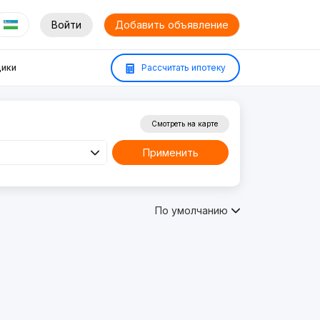
Войти
Добавить объявление
ики
Рассчитать ипотеку
Смотреть на карте
Применить
По умолчанию