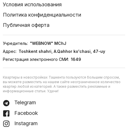
Условия использования
Политика конфиденциальности
Публичная оферта
Учредитель:
"WEBNOW" MChJ
Адрес:
Toshkent shahri, A.Qahhor ko'chasi, 47-uy
Регистрация электронного СМИ:
1649
Квартиры в новостройках Ташкента пользуются большим спросом,
вы можете разместить на нашем сайте неограниченное количество
квартир любой из категорий. А также разместить рекламные и
информационные статьи. Удачи!
Telegram
Facebook
Instagram