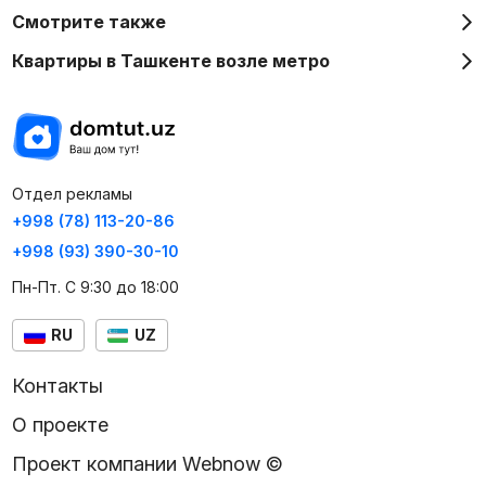
Смотрите также
Квартиры в Ташкенте возле метро
Отдел рекламы
+998 (78) 113-20-86
+998 (93) 390-30-10
Пн-Пт. С 9:30 до 18:00
RU
UZ
Контакты
О проекте
Проект компании Webnow ©