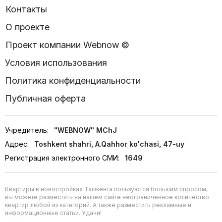
Контакты
О проекте
Проект компании Webnow ©
Условия использования
Политика конфиденциальности
Публичная оферта
Учредитель:
"WEBNOW" MChJ
Адрес:
Toshkent shahri, A.Qahhor ko'chasi, 47-uy
Регистрация электронного СМИ:
1649
Квартиры в новостройках Ташкента пользуются большим спросом,
вы можете разместить на нашем сайте неограниченное количество
квартир любой из категорий. А также разместить рекламные и
информационные статьи. Удачи!