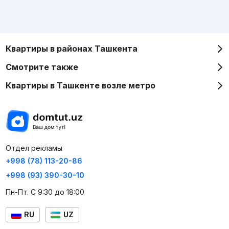
Квартиры в районах Ташкента
Смотрите также
Квартиры в Ташкенте возле метро
Отдел рекламы
+998 (78) 113-20-86
+998 (93) 390-30-10
Пн-Пт. С 9:30 до 18:00
RU
UZ