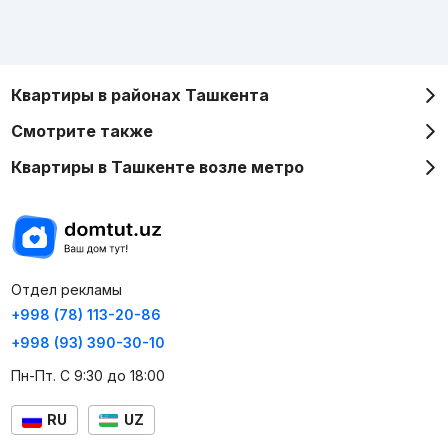
Квартиры в районах Ташкента
Смотрите также
Квартиры в Ташкенте возле метро
Отдел рекламы
+998 (78) 113-20-86
+998 (93) 390-30-10
Пн-Пт. С 9:30 до 18:00
RU
UZ