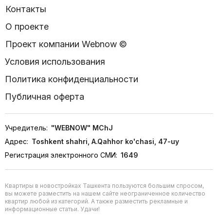
Контакты
О проекте
Проект компании Webnow ©
Условия использования
Политика конфиденциальности
Публичная оферта
Учредитель:
"WEBNOW" MChJ
Адрес:
Toshkent shahri, A.Qahhor ko'chasi, 47-uy
Регистрация электронного СМИ:
1649
Квартиры в новостройках Ташкента пользуются большим спросом,
вы можете разместить на нашем сайте неограниченное количество
квартир любой из категорий. А также разместить рекламные и
информационные статьи. Удачи!