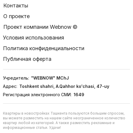
Контакты
О проекте
Проект компании Webnow ©
Условия использования
Политика конфиденциальности
Публичная оферта
Учредитель:
"WEBNOW" MChJ
Адрес:
Toshkent shahri, A.Qahhor ko'chasi, 47-uy
Регистрация электронного СМИ:
1649
Квартиры в новостройках Ташкента пользуются большим спросом,
вы можете разместить на нашем сайте неограниченное количество
квартир любой из категорий. А также разместить рекламные и
информационные статьи. Удачи!