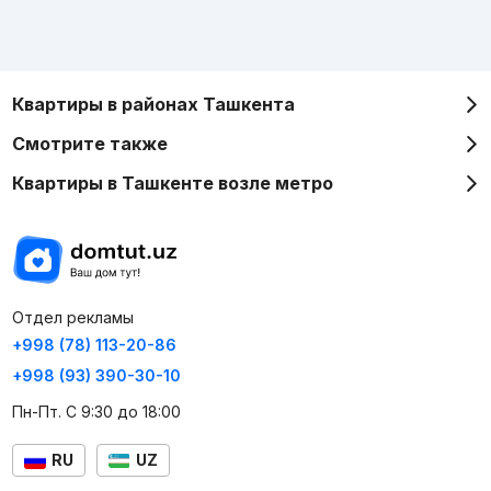
Квартиры в районах Ташкента
Смотрите также
Квартиры в Ташкенте возле метро
Отдел рекламы
+998 (78) 113-20-86
+998 (93) 390-30-10
Пн-Пт. С 9:30 до 18:00
RU
UZ