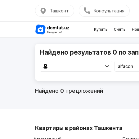
Ташкент
Консультация
Купить
Снять
Нов
Найдено результатов 0 по зап
Найдено
0
предложений
Квартиры в районах Ташкента