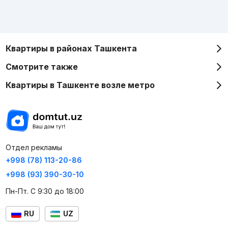
Квартиры в районах Ташкента
Смотрите также
Квартиры в Ташкенте возле метро
Отдел рекламы
+998 (78) 113-20-86
+998 (93) 390-30-10
Пн-Пт. С 9:30 до 18:00
RU
UZ