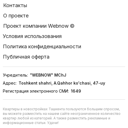
Контакты
О проекте
Проект компании Webnow ©
Условия использования
Политика конфиденциальности
Публичная оферта
Учредитель:
"WEBNOW" MChJ
Адрес:
Toshkent shahri, A.Qahhor ko'chasi, 47-uy
Регистрация электронного СМИ:
1649
Квартиры в новостройках Ташкента пользуются большим спросом,
вы можете разместить на нашем сайте неограниченное количество
квартир любой из категорий. А также разместить рекламные и
информационные статьи. Удачи!