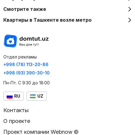
Смотрите также
Квартиры в Ташкенте возле метро
Отдел рекламы
+998 (78) 113-20-86
+998 (93) 390-30-10
Пн-Пт. С 9:30 до 18:00
RU
UZ
Контакты
О проекте
Проект компании Webnow ©