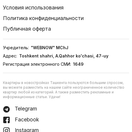
Условия использования
Политика конфиденциальности
Публичная оферта
Учредитель:
"WEBNOW" MChJ
Адрес:
Toshkent shahri, A.Qahhor ko'chasi, 47-uy
Регистрация электронного СМИ:
1649
Квартиры в новостройках Ташкента пользуются большим спросом,
вы можете разместить на нашем сайте неограниченное количество
квартир любой из категорий. А также разместить рекламные и
информационные статьи. Удачи!
Telegram
Facebook
Instagram