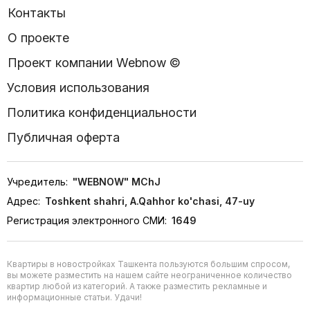
Контакты
О проекте
Проект компании Webnow ©
Условия использования
Политика конфиденциальности
Публичная оферта
Учредитель:
"WEBNOW" MChJ
Адрес:
Toshkent shahri, A.Qahhor ko'chasi, 47-uy
Регистрация электронного СМИ:
1649
Квартиры в новостройках Ташкента пользуются большим спросом,
вы можете разместить на нашем сайте неограниченное количество
квартир любой из категорий. А также разместить рекламные и
информационные статьи. Удачи!