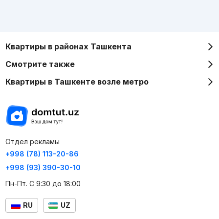
Квартиры в районах Ташкента
Смотрите также
Квартиры в Ташкенте возле метро
Отдел рекламы
+998 (78) 113-20-86
+998 (93) 390-30-10
Пн-Пт. С 9:30 до 18:00
RU
UZ