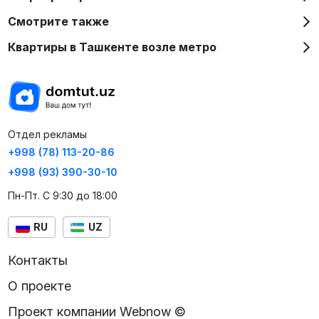
Смотрите также
Квартиры в Ташкенте возле метро
Отдел рекламы
+998 (78) 113-20-86
+998 (93) 390-30-10
Пн-Пт. С 9:30 до 18:00
RU
UZ
Контакты
О проекте
Проект компании Webnow ©