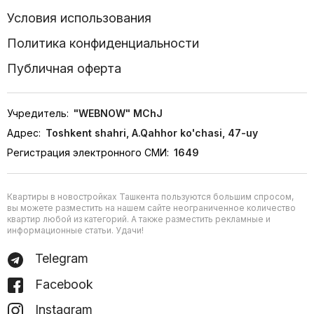
Условия использования
Политика конфиденциальности
Публичная оферта
Учредитель:
"WEBNOW" MChJ
Адрес:
Toshkent shahri, A.Qahhor ko'chasi, 47-uy
Регистрация электронного СМИ:
1649
Квартиры в новостройках Ташкента пользуются большим спросом,
вы можете разместить на нашем сайте неограниченное количество
квартир любой из категорий. А также разместить рекламные и
информационные статьи. Удачи!
Telegram
Facebook
Instagram