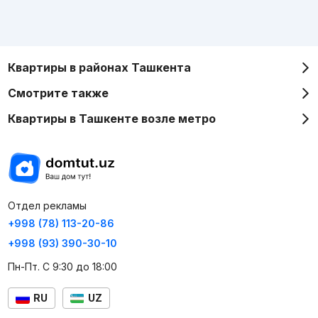
Квартиры в районах Ташкента
Смотрите также
Квартиры в Ташкенте возле метро
Отдел рекламы
+998 (78) 113-20-86
+998 (93) 390-30-10
Пн-Пт. С 9:30 до 18:00
RU
UZ