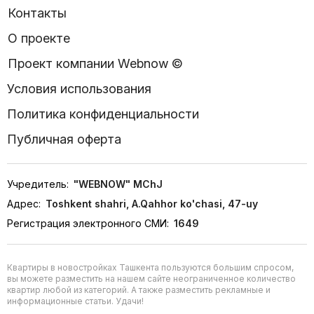
Контакты
О проекте
Проект компании Webnow ©
Условия использования
Политика конфиденциальности
Публичная оферта
Учредитель:
"WEBNOW" MChJ
Адрес:
Toshkent shahri, A.Qahhor ko'chasi, 47-uy
Регистрация электронного СМИ:
1649
Квартиры в новостройках Ташкента пользуются большим спросом,
вы можете разместить на нашем сайте неограниченное количество
квартир любой из категорий. А также разместить рекламные и
информационные статьи. Удачи!